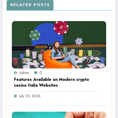
RELATED POSTS
Admin
0
Features Available on Modern crypto
casino Italia Websites
July 25, 2026