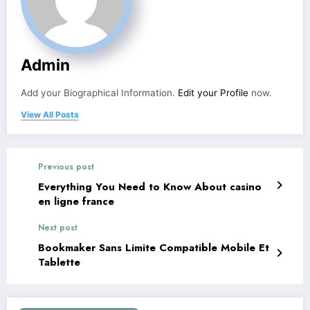
Admin
Add your Biographical Information.
Edit your Profile
now.
View All Posts
Previous post
Everything You Need to Know About casino
en ligne france
Next post
Bookmaker Sans Limite Compatible Mobile Et
Tablette