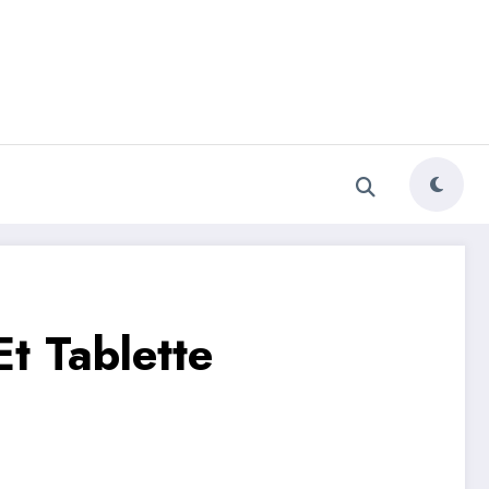
t Tablette