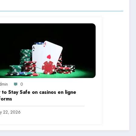
dmin
0
to Stay Safe on casinos en ligne
forms
ly 22, 2026