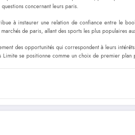
questions concernant leurs paris.
ribue à instaurer une relation de confiance entre le book
marchés de paris, allant des sports les plus populaires a
ilement des opportunités qui correspondent à leurs intérê
ans Limite se positionne comme un choix de premier plan p