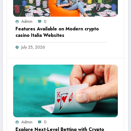
Admin
0
Features Available on Modern crypto
casino Italia Websites
July 25, 2026
Admin
0
Explore Next-Level Betting with Crypto