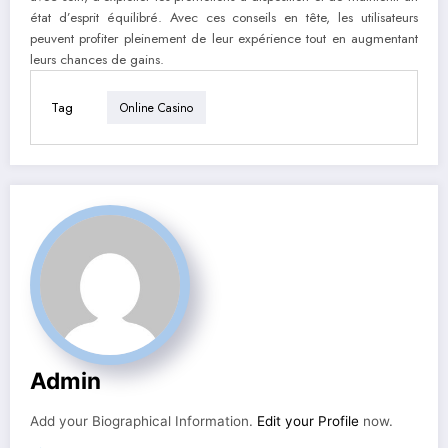
état d’esprit équilibré. Avec ces conseils en tête, les utilisateurs
peuvent profiter pleinement de leur expérience tout en augmentant
leurs chances de gains.
Tag
Online Casino
Admin
Add your Biographical Information.
Edit your Profile
now.