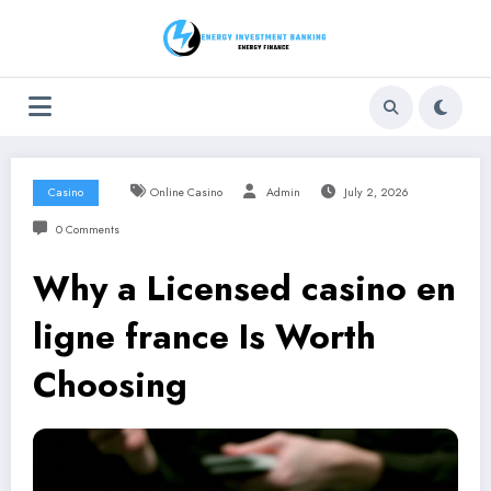
Skip
to
content
Casino
Online Casino
Admin
July 2, 2026
0 Comments
Why a Licensed casino en
ligne france Is Worth
Choosing