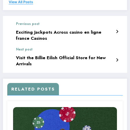
View All Posts
Previous post
Exciting Jackpots Across casino en ligne
france Casinos
Next post
Visit the Billie Eilish Official Store for New
Arrivals
RELATED POSTS