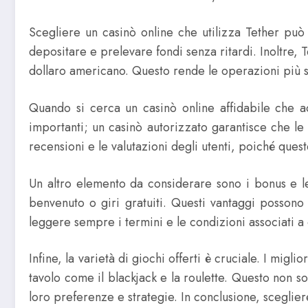
Scegliere un casinò online che utilizza Tether può
depositare e prelevare fondi senza ritardi. Inoltre, T
dollaro americano. Questo rende le operazioni più s
Quando si cerca un casinò online affidabile che ac
importanti; un casinò autorizzato garantisce che l
recensioni e le valutazioni degli utenti, poiché quest
Un altro elemento da considerare sono i bonus e le
benvenuto o giri gratuiti. Questi vantaggi possono
leggere sempre i termini e le condizioni associati a
Infine, la varietà di giochi offerti è cruciale. I mi
tavolo come il blackjack e la roulette. Questo non s
loro preferenze e strategie. In conclusione, sceglier