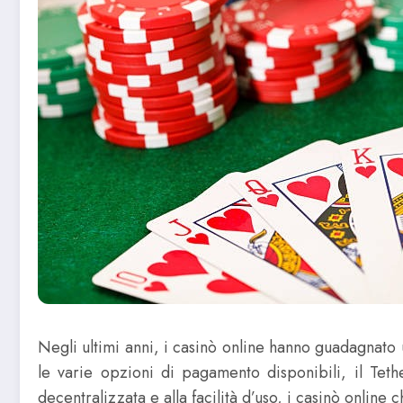
Negli ultimi anni, i casinò online hanno guadagnato 
le varie opzioni di pagamento disponibili, il Teth
decentralizzata e alla facilità d’uso, i casinò onlin