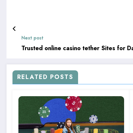
Next post
Trusted online casino tether Sites for D
RELATED POSTS