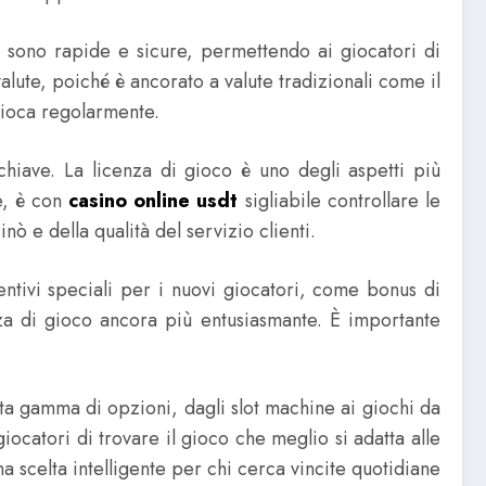
i sono rapide e sicure, permettendo ai giocatori di
valute, poiché è ancorato a valute tradizionali come il
gioca regolarmente.
chiave. La licenza di gioco è uno degli aspetti più
e, è con
casino online usdt
sigliabile controllare le
ò e della qualità del servizio clienti.
ntivi speciali per i nuovi giocatori, come bonus di
nza di gioco ancora più entusiasmante. È importante
asta gamma di opzioni, dagli slot machine ai giochi da
ocatori di trovare il gioco che meglio si adatta alle
a scelta intelligente per chi cerca vincite quotidiane