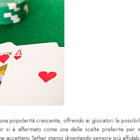
una popolarità crescente, offrendo ai giocatori la possibi
er si è affermato come una delle scelte preferite per m
e che accettano Tether stanno diventando sempre più affidab