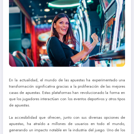
En la actualidad, el mundo de las apuestas ha experimentado una
transformación significativa gracias a la proliferación de las mejores
casas de apuestas. Estas plataformas han revolucionado la forma en
que los jugadores interactúan con los eventos deportivos y otros tipos
de apuestas.
La accesibilidad que ofrecen, junto con sus diversas opciones de
apuestas, ha atraído a millones de usuarios en todo el mundo,
generando un impacto notable en la industria del juego. Uno de los