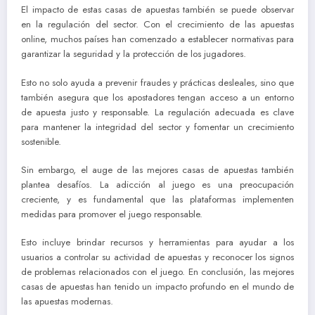
El impacto de estas casas de apuestas también se puede observar
en la regulación del sector. Con el crecimiento de las apuestas
online, muchos países han comenzado a establecer normativas para
garantizar la seguridad y la protección de los jugadores.
Esto no solo ayuda a prevenir fraudes y prácticas desleales, sino que
también asegura que los apostadores tengan acceso a un entorno
de apuesta justo y responsable. La regulación adecuada es clave
para mantener la integridad del sector y fomentar un crecimiento
sostenible.
Sin embargo, el auge de las mejores casas de apuestas también
plantea desafíos. La adicción al juego es una preocupación
creciente, y es fundamental que las plataformas implementen
medidas para promover el juego responsable.
Esto incluye brindar recursos y herramientas para ayudar a los
usuarios a controlar su actividad de apuestas y reconocer los signos
de problemas relacionados con el juego. En conclusión, las mejores
casas de apuestas han tenido un impacto profundo en el mundo de
las apuestas modernas.