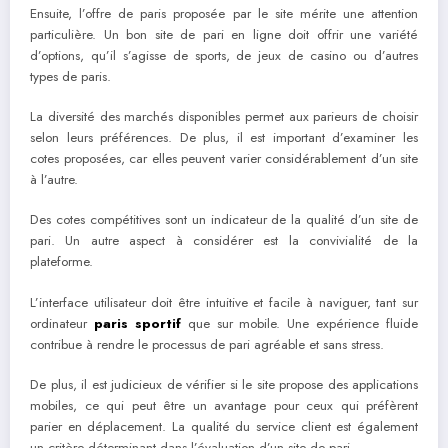
Ensuite, l’offre de paris proposée par le site mérite une attention
particulière. Un bon site de pari en ligne doit offrir une variété
d’options, qu’il s’agisse de sports, de jeux de casino ou d’autres
types de paris.
La diversité des marchés disponibles permet aux parieurs de choisir
selon leurs préférences. De plus, il est important d’examiner les
cotes proposées, car elles peuvent varier considérablement d’un site
à l’autre.
Des cotes compétitives sont un indicateur de la qualité d’un site de
pari. Un autre aspect à considérer est la convivialité de la
plateforme.
L’interface utilisateur doit être intuitive et facile à naviguer, tant sur
ordinateur
paris sportif
que sur mobile. Une expérience fluide
contribue à rendre le processus de pari agréable et sans stress.
De plus, il est judicieux de vérifier si le site propose des applications
mobiles, ce qui peut être un avantage pour ceux qui préfèrent
parier en déplacement. La qualité du service client est également
un critère déterminant dans l’évaluation d’un site de pari.