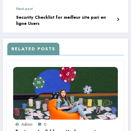
Next post
Security Checklist for meilleur site pari en
ligne Users
RELATED POSTS
Admin
0