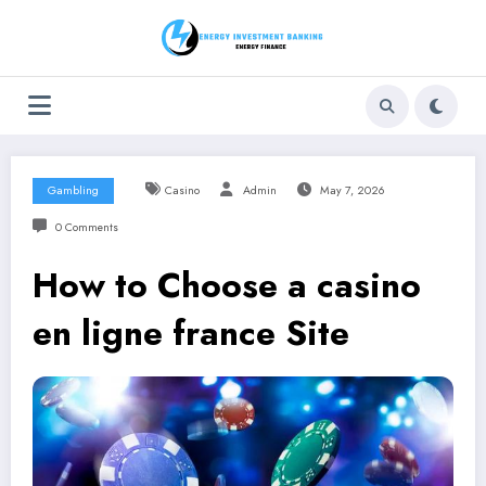
Skip
to
content
Gambling
Casino
Admin
May 7, 2026
0 Comments
How to Choose a casino
en ligne france Site