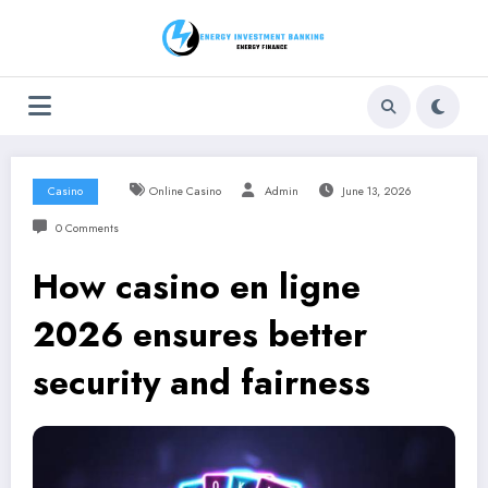
Skip
to
content
Casino
Online Casino
Admin
June 13, 2026
0 Comments
How casino en ligne
2026 ensures better
security and fairness