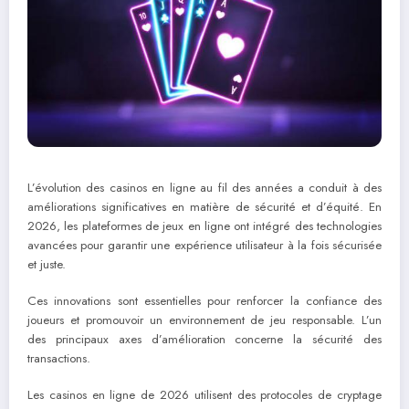
L’évolution des casinos en ligne au fil des années a conduit à des
améliorations significatives en matière de sécurité et d’équité. En
2026, les plateformes de jeux en ligne ont intégré des technologies
avancées pour garantir une expérience utilisateur à la fois sécurisée
et juste.
Ces innovations sont essentielles pour renforcer la confiance des
joueurs et promouvoir un environnement de jeu responsable. L’un
des principaux axes d’amélioration concerne la sécurité des
transactions.
Les casinos en ligne de 2026 utilisent des protocoles de cryptage