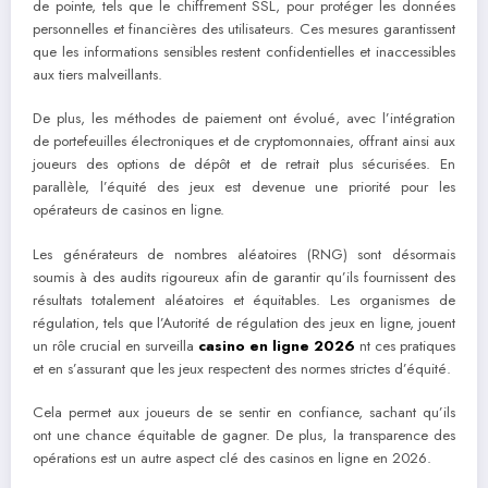
de pointe, tels que le chiffrement SSL, pour protéger les données
personnelles et financières des utilisateurs. Ces mesures garantissent
que les informations sensibles restent confidentielles et inaccessibles
aux tiers malveillants.
De plus, les méthodes de paiement ont évolué, avec l’intégration
de portefeuilles électroniques et de cryptomonnaies, offrant ainsi aux
joueurs des options de dépôt et de retrait plus sécurisées. En
parallèle, l’équité des jeux est devenue une priorité pour les
opérateurs de casinos en ligne.
Les générateurs de nombres aléatoires (RNG) sont désormais
soumis à des audits rigoureux afin de garantir qu’ils fournissent des
résultats totalement aléatoires et équitables. Les organismes de
régulation, tels que l’Autorité de régulation des jeux en ligne, jouent
un rôle crucial en surveilla
casino en ligne 2026
nt ces pratiques
et en s’assurant que les jeux respectent des normes strictes d’équité.
Cela permet aux joueurs de se sentir en confiance, sachant qu’ils
ont une chance équitable de gagner. De plus, la transparence des
opérations est un autre aspect clé des casinos en ligne en 2026.