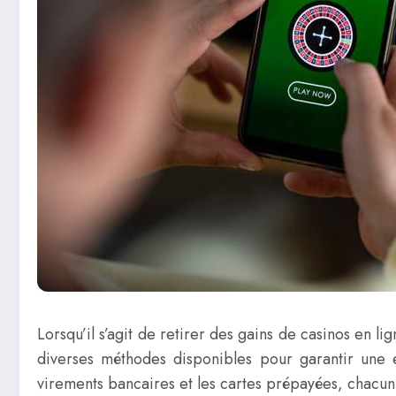
Lorsqu’il s’agit de retirer des gains de casinos en li
diverses méthodes disponibles pour garantir une e
virements bancaires et les cartes prépayées, chacun