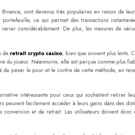
inance, sont devenus très populaires en raison de leur fa
 portefeuille, ce qui permet des transactions instantanée
 varier considérablement. De plus, les mesures de sécur
on de
retrait crypto casino
, bien que souvent plus lents. 
re du joueur. Néanmoins, elle est perçue comme plus fiable
seillé de peser le pour et le contre de cette méthode, en 
ternative intéressante pour ceux qui souhaitent retirer l
s peuvent facilement accéder à leurs gains dans des dist
 conversion et de retrait. Les utilisateurs doivent donc 