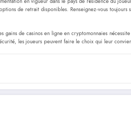
ementation en vigueur dans le pays de résidence du joueur.
 options de retrait disponibles. Renseignez-vous toujours s
les gains de casinos en ligne en cryptomonnaies nécessit
écurité, les joueurs peuvent faire le choix qui leur convi