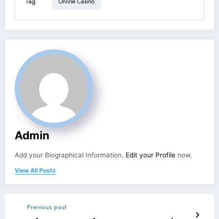
Tag
Online Casino
Admin
Add your Biographical Information.
Edit your Profile
now.
View All Posts
Previous post