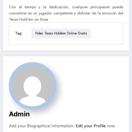
Con el tiempo y la dedicación, cualquier principiante puede
convertirse en un jugador competente y disfrutar de la emoción del
Texas Hold’em en línea.
Tag
Poker Texas Holdem Online Gratis
Admin
Add your Biographical Information.
Edit your Profile
now.