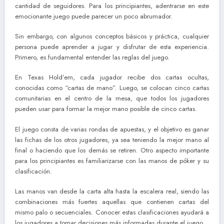
cantidad de seguidores. Para los principiantes, adentrarse en este
emocionante juego puede parecer un poco abrumador.
Sin embargo, con algunos conceptos básicos y práctica, cualquier
persona puede aprender a jugar y disfrutar de esta experiencia.
Primero, es fundamental entender las reglas del juego.
En Texas Hold’em, cada jugador recibe dos cartas ocultas,
conocidas como “cartas de mano”. Luego, se colocan cinco cartas
comunitarias en el centro de la mesa, que todos los jugadores
pueden usar para formar la mejor mano posible de cinco cartas.
El juego consta de varias rondas de apuestas, y el objetivo es ganar
las fichas de los otros jugadores, ya sea teniendo la mejor mano al
final o haciendo que los demás se retiren. Otro aspecto importante
para los principiantes es familiarizarse con las manos de póker y su
clasificación.
Las manos van desde la carta alta hasta la escalera real, siendo las
combinaciones más fuertes aquellas que contienen cartas del
mismo palo o secuenciales. Conocer estas clasificaciones ayudará a
los jugadores a tomar decisiones más informadas durante el juego.