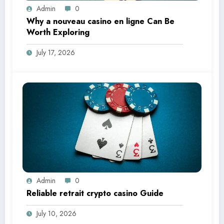
Admin
0
Why a nouveau casino en ligne Can Be
Worth Exploring
July 17, 2026
Admin
0
Reliable retrait crypto casino Guide
July 10, 2026