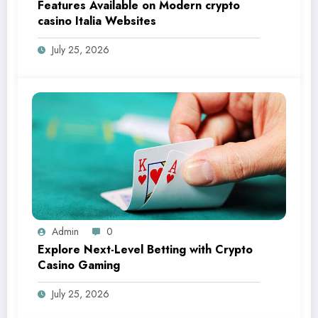
Features Available on Modern crypto
casino Italia Websites
July 25, 2026
Admin
0
Explore Next-Level Betting with Crypto
Casino Gaming
July 25, 2026