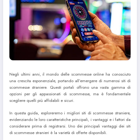
Negli ultimi anni, il mondo delle scommesse online ha conosciuto
una crescita esponenziale, portando all’emergere di numerosi siti di
scommesse straniere. Questi portali offrono una vasta gamma di
opzioni per gli appassionati di scommesse, ma è fondamentale
scegliere quelli più affidabili e sicuri.
In questa guida, esploreremo i migliori siti di scommesse straniere,
evidenziando le loro caratteristiche principali, i vantaggi e i fattori da
considerare prima di registrarsi. Uno dei principali vantaggi dei siti
di scommesse stranieri è la varietà di offerte disponibili.