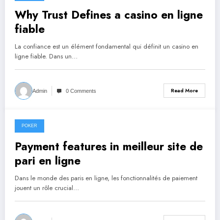
Why Trust Defines a casino en ligne
fiable
La confiance est un élément fondamental qui définit un casino en
ligne fiable. Dans un…
Read More
Admin
0 Comments
POKER
June 10, 2026
Payment features in meilleur site de
pari en ligne
Dans le monde des paris en ligne, les fonctionnalités de paiement
jouent un rôle crucial…