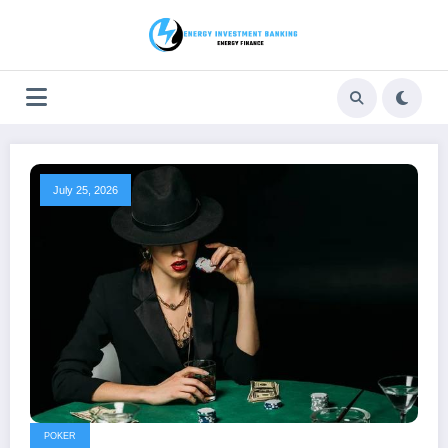
Skip
to
content
July 25, 2026
POKER