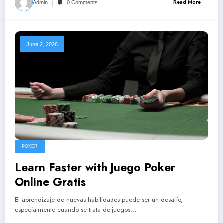
Read More
Admin
0 Comments
June 2, 2026
POKER
Learn Faster with Juego Poker
Online Gratis
El aprendizaje de nuevas habilidades puede ser un desafío,
especialmente cuando se trata de juegos…