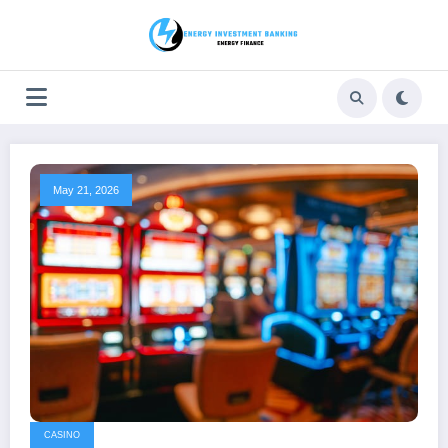
Skip
to
content
May 21, 2026
CASINO