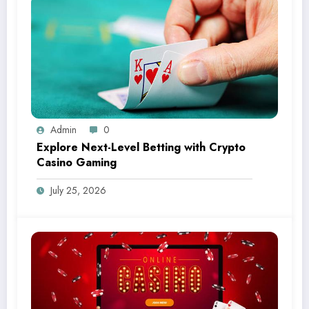
Admin
0
Explore Next-Level Betting with Crypto
Casino Gaming
July 25, 2026