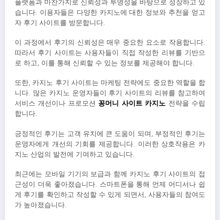
플랫폼과 마찬가지로 신뢰성과 투명성을 바탕으로 성장하고 있
습니다. 이용자들은 다양한 카지노에 대한 정보와 추천을 얻고
자 후기 사이트를 방문합니다.
이 과정에서 후기의 신뢰성은 매우 중요한 요소로 작용합니다.
따라서 후기 사이트는 사용자들이 직접 작성한 리뷰를 기반으
로 하고, 이를 통해 신뢰할 수 있는 정보를 제공해야 합니다.
또한, 카지노 후기 사이트는 마케팅 전략에도 중요한 역할을 합
니다. 많은 카지노 운영자들이 후기 사이트의 리뷰를 참고하여
서비스 개선이나 프로모션
꽁머니 사이트 카지노
전략을 수립
합니다.
긍정적인 후기는 고객 유치에 큰 도움이 되며, 부정적인 후기는
운영자에게 개선의 기회를 제공합니다. 이러한 상호작용은 카
지노 산업의 발전에 기여하고 있습니다.
최근에는 모바일 기기의 보급과 함께 카지노 후기 사이트의 접
근성이 더욱 좋아졌습니다. 스마트폰을 통해 언제 어디서나 쉽
게 후기를 확인하고 작성할 수 있게 되면서, 사용자들의 참여도
가 높아졌습니다.