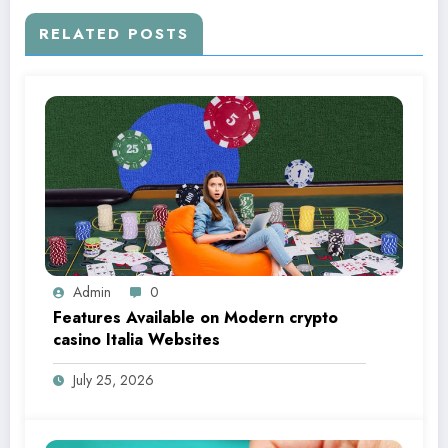
RELATED POSTS
Admin
0
Features Available on Modern crypto
casino Italia Websites
July 25, 2026