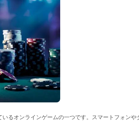
ているオンラインゲームの一つです。スマートフォンや