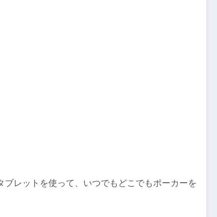
タブレットを使って、いつでもどこでもポーカーを