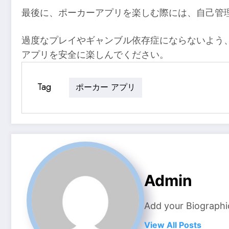
最後に、ポーカーアプリを楽しむ際には、自己管
過度なプレイやギャンブル依存症にならないよう
アプリを安全に楽しんでください。
Tag
ポーカー アプリ
Admin
Add your Biographi
View All Posts