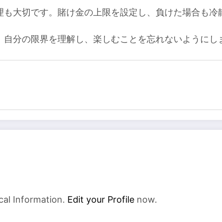
理も大切です。賭け金の上限を設定し、負けた場合も冷
、自分の限界を理解し、楽しむことを忘れないようにし
cal Information.
Edit your Profile
now.