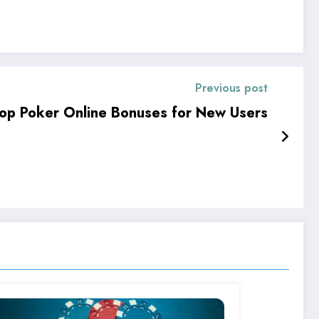
Previous post
op Poker Online Bonuses for New Users