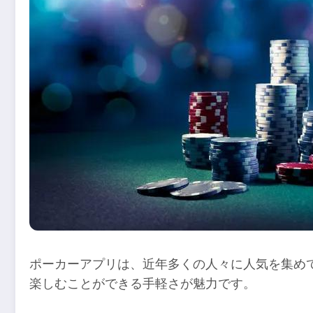
ポーカーアプリは、近年多くの人々に人気を集め
楽しむことができる手軽さが魅力です。