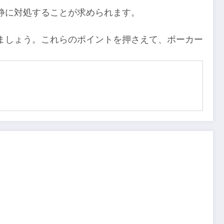
静に対処することが求められます。
ましょう。これらのポイントを押さえて、ポーカー