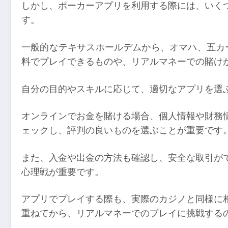
しかし、ポーカーアプリを利用する際には、いく
す。
一般的なテキサスホールデムから、オマハ、五カ
料でプレイできるものや、リアルマネーでの賭け
自分の目的やスキルに応じて、適切なアプリを選
オンラインでお金を賭ける場合、個人情報や財務
ェックし、評判の良いものを選ぶことが重要です
また、入金や出金の方法も確認し、安全な取引が
心理戦が重要です。
アプリでプレイする際も、実際のカジノと同様に
重ねてから、リアルマネーでのプレイに挑戦する